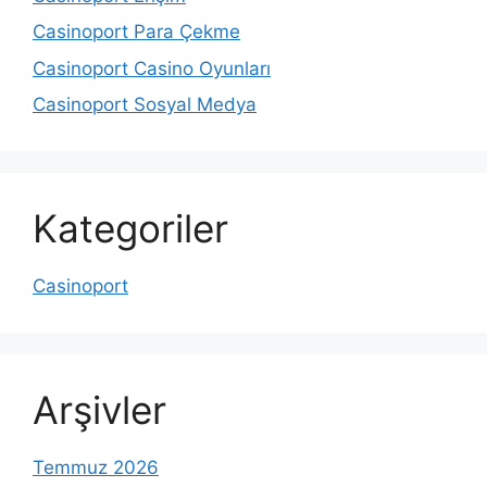
Casinoport Para Çekme
Casinoport Casino Oyunları
Casinoport Sosyal Medya
Kategoriler
Casinoport
Arşivler
Temmuz 2026