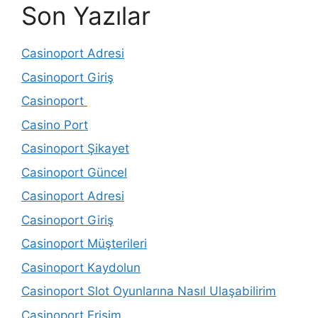
Son Yazılar
Casinoport Adresi
Casinoport Giriş
Casinoport
Casino Port
Casinoport Şikayet
Casinoport Güncel
Casinoport Adresi
Casinoport Giriş
Casinoport Müşterileri
Casinoport Kaydolun
Casinoport Slot Oyunlarına Nasıl Ulaşabilirim
Casinoport Erişim