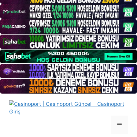
İçeriğe
atla
Menü