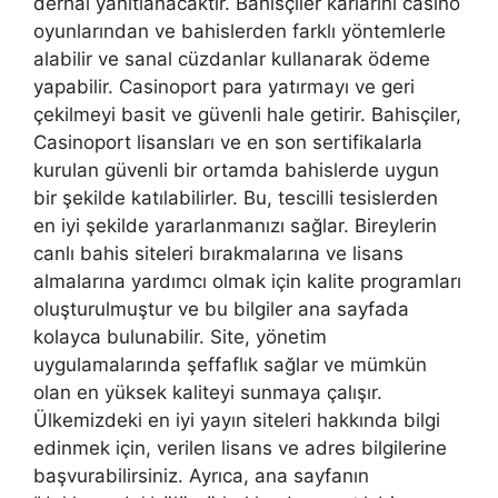
derhal yanıtlanacaktır. Bahisçiler karlarını casino
oyunlarından ve bahislerden farklı yöntemlerle
alabilir ve sanal cüzdanlar kullanarak ödeme
yapabilir. Casinoport para yatırmayı ve geri
çekilmeyi basit ve güvenli hale getirir. Bahisçiler,
Casinoport lisansları ve en son sertifikalarla
kurulan güvenli bir ortamda bahislerde uygun
bir şekilde katılabilirler. Bu, tescilli tesislerden
en iyi şekilde yararlanmanızı sağlar. Bireylerin
canlı bahis siteleri bırakmalarına ve lisans
almalarına yardımcı olmak için kalite programları
oluşturulmuştur ve bu bilgiler ana sayfada
kolayca bulunabilir. Site, yönetim
uygulamalarında şeffaflık sağlar ve mümkün
olan en yüksek kaliteyi sunmaya çalışır.
Ülkemizdeki en iyi yayın siteleri hakkında bilgi
edinmek için, verilen lisans ve adres bilgilerine
başvurabilirsiniz. Ayrıca, ana sayfanın