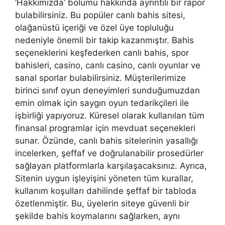
‘Hakkımızda’ bölümü hakkında ayrıntılı bir rapor
bulabilirsiniz. Bu popüler canlı bahis sitesi,
olağanüstü içeriği ve özel üye topluluğu
nedeniyle önemli bir takip kazanmıştır. Bahis
seçeneklerini keşfederken canlı bahis, spor
bahisleri, casino, canlı casino, canlı oyunlar ve
sanal sporlar bulabilirsiniz. Müşterilerimize
birinci sınıf oyun deneyimleri sunduğumuzdan
emin olmak için saygın oyun tedarikçileri ile
işbirliği yapıyoruz. Küresel olarak kullanılan tüm
finansal programlar için mevduat seçenekleri
sunar. Özünde, canlı bahis sitelerinin yasallığı
incelerken, şeffaf ve doğrulanabilir prosedürler
sağlayan platformlarla karşılaşacaksınız. Ayrıca,
Sitenin uygun işleyişini yöneten tüm kurallar,
kullanım koşulları dahilinde şeffaf bir tabloda
özetlenmiştir. Bu, üyelerin siteye güvenli bir
şekilde bahis koymalarını sağlarken, aynı