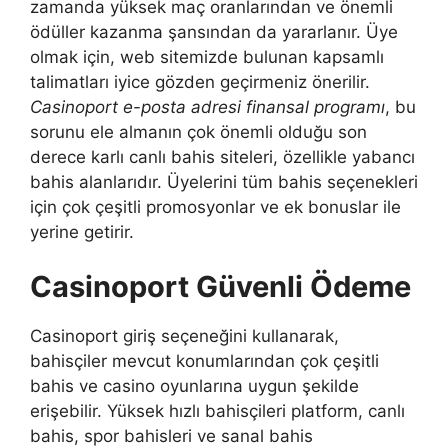
zamanda yüksek maç oranlarından ve önemli
ödüller kazanma şansından da yararlanır. Üye
olmak için, web sitemizde bulunan kapsamlı
talimatları iyice gözden geçirmeniz önerilir.
Casinoport e-posta adresi finansal programı
, bu
sorunu ele almanın çok önemli olduğu son
derece karlı canlı bahis siteleri, özellikle yabancı
bahis alanlarıdır. Üyelerini tüm bahis seçenekleri
için çok çeşitli promosyonlar ve ek bonuslar ile
yerine getirir.
Casinoport Güvenli Ödeme
Casinoport giriş seçeneğini kullanarak,
bahisçiler mevcut konumlarından çok çeşitli
bahis ve casino oyunlarına uygun şekilde
erişebilir. Yüksek hızlı bahisçileri platform, canlı
bahis, spor bahisleri ve sanal bahis