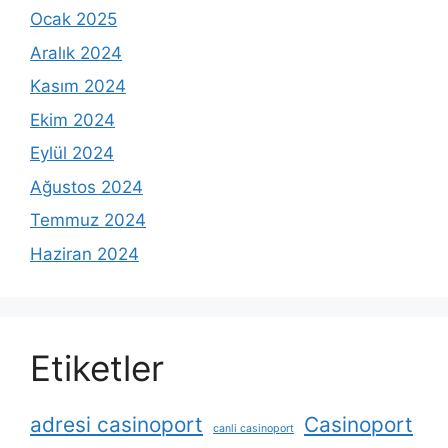
Ocak 2025
Aralık 2024
Kasım 2024
Ekim 2024
Eylül 2024
Ağustos 2024
Temmuz 2024
Haziran 2024
Etiketler
adresi casinoport
Casinoport
canli casinoport