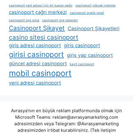
casinoport yeni adresi i̇çin bir kupon nedir
casinoport yüksek i̇şlemler
casinoport çağrı merkezi
casinoport üyelik i̇ptali
casinoport üye olma
casinoport üye talepleri
Casinoport Şikayet
Casinoport Şikayetleri
casino sitesi casinoport
giris adresi casinoport
giris casinoport
girisi casinoport
giris yap casinoport
güncel adresi casinoport
kayit casinoport
mobil casinoport
yeni adresi casinoport
Avrasya'nın en büyük reklam platformunda olmak için
Microsoft Teams:
reklam@avrasyamarketing.com
adresimizden veya Telegram: @Avrasyamarketing
adresimizden irtibat kurabilirsiniz. (Tek iletişim