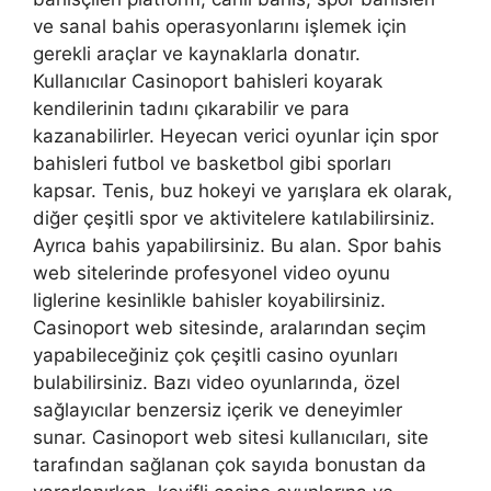
ve sanal bahis operasyonlarını işlemek için
gerekli araçlar ve kaynaklarla donatır.
Kullanıcılar Casinoport bahisleri koyarak
kendilerinin tadını çıkarabilir ve para
kazanabilirler. Heyecan verici oyunlar için spor
bahisleri futbol ve basketbol gibi sporları
kapsar. Tenis, buz hokeyi ve yarışlara ek olarak,
diğer çeşitli spor ve aktivitelere katılabilirsiniz.
Ayrıca bahis yapabilirsiniz. Bu alan. Spor bahis
web sitelerinde profesyonel video oyunu
liglerine kesinlikle bahisler koyabilirsiniz.
Casinoport web sitesinde, aralarından seçim
yapabileceğiniz çok çeşitli casino oyunları
bulabilirsiniz. Bazı video oyunlarında, özel
sağlayıcılar benzersiz içerik ve deneyimler
sunar. Casinoport web sitesi kullanıcıları, site
tarafından sağlanan çok sayıda bonustan da