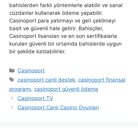
bahislerden farklı yöntemlerle alabilir ve sanal
cüzdanlar kullanarak ödeme yapabilir.
Casinoport para yatırmayı ve geri çekilmeyi
basit ve güvenli hale getirir. Bahisçiler,
Casinoport lisansları ve en son sertifikalarla
kurulan güvenli bir ortamda bahislerde uygun
bir şekilde katılabilirler.
Kategoriler
Casinoport
Etiketler
casinoport canli destek
,
casinoport finansal
programı
,
casinoport güvenli ödeme
Casinoport TV
Casinoport Canlı Casino Oyunları