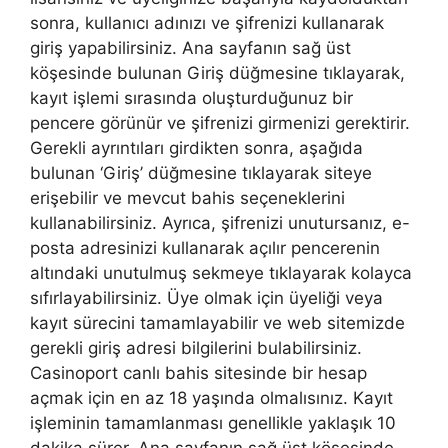
sonra, kullanıcı adınızı ve şifrenizi kullanarak
giriş yapabilirsiniz. Ana sayfanın sağ üst
köşesinde bulunan Giriş düğmesine tıklayarak,
kayıt işlemi sırasında oluşturduğunuz bir
pencere görünür ve şifrenizi girmenizi gerektirir.
Gerekli ayrıntıları girdikten sonra, aşağıda
bulunan ‘Giriş’ düğmesine tıklayarak siteye
erişebilir ve mevcut bahis seçeneklerini
kullanabilirsiniz. Ayrıca, şifrenizi unutursanız, e-
posta adresinizi kullanarak açılır pencerenin
altındaki unutulmuş sekmeye tıklayarak kolayca
sıfırlayabilirsiniz. Üye olmak için üyeliği veya
kayıt sürecini tamamlayabilir ve web sitemizde
gerekli giriş adresi bilgilerini bulabilirsiniz.
Casinoport canlı bahis sitesinde bir hesap
açmak için en az 18 yaşında olmalısınız. Kayıt
işleminin tamamlanması genellikle yaklaşık 10