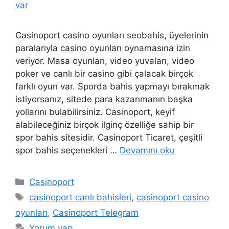
Casinoport casino oyunları seobahis, üyelerinin
paralarıyla casino oyunları oynamasına izin
veriyor. Masa oyunları, video yuvaları, video
poker ve canlı bir casino gibi çalacak birçok
farklı oyun var. Sporda bahis yapmayı bırakmak
istiyorsanız, sitede para kazanmanın başka
yollarını bulabilirsiniz. Casinoport, keyif
alabileceğiniz birçok ilginç özelliğe sahip bir
spor bahis sitesidir. Casinoport Ticaret, çeşitli
spor bahis seçenekleri …
Devamını oku
Kategoriler
Casinoport
Etiketler
casinoport canlı bahisleri
,
casinoport casino
oyunları
,
Casinoport Telegram
Yorum yap