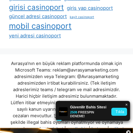
girisi casinoport
giris yap casinoport
güncel adresi casinoport
kayit casinoport
mobil casinoport
yeni adresi casinoport
Avrasya'nın en büyük reklam platformunda olmak için
Microsoft Teams:
reklam@avrasyamarketing.com
adresimizden veya Telegram: @Avrasyamarketing
adresimizden irtibat kurabilirsiniz. (Tek iletişim
adreslerimiz teams / telegram ve mail adresimizdir.
Harici hiçbir iletişim adresimiz bulunmamaktadır.
Lütfen itibar etmeyiniz.) Türkiye yasalarına göre 7258
sayılı kanun uyarınca yasa dışı bahis oynamanın
cezaları mevcuttur. Şu an bulunduğunuz site hiç bir
şekilde illegal bahis oyunları oynatmıyor ve oynamaya
aracı olmuyordur.
betxbet
|
goatbahis
|
betgoo
|
rolibet
×