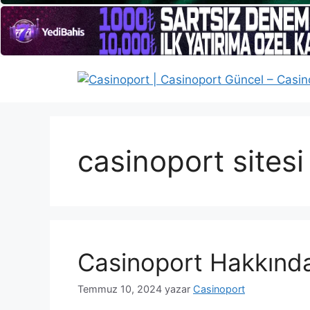
İçeriğe
atla
casinoport sitesi
Casinoport Hakkınd
Temmuz 10, 2024
yazar
Casinoport