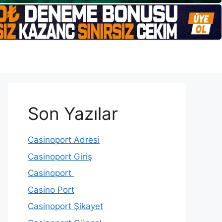
Son Yazılar
Casinoport Adresi
Casinoport Giriş
Casinoport
Casino Port
Casinoport Şikayet